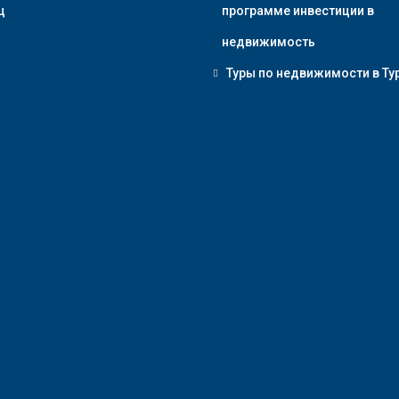
ц
программе инвестиции в
недвижимость
Туры по недвижимости в Ту