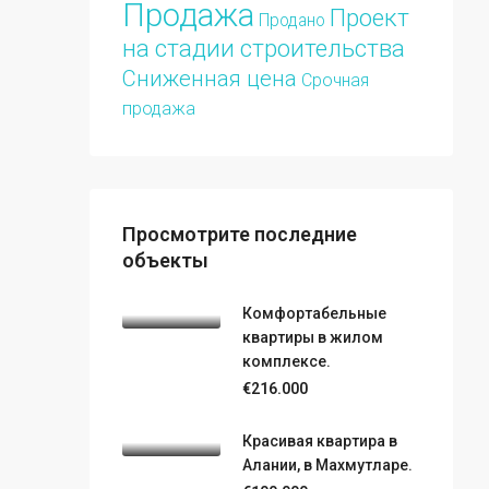
Продажа
Проект
Продано
на стадии строительства
Сниженная цена
Срочная
продажа
Просмотрите последние
объекты
Комфортабельные
квартиры в жилом
комплексе.
€216.000
Красивая квартира в
Алании, в Махмутларе.