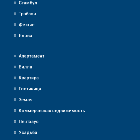
Стамбул
Трабзон
Фетхие
Ялова
Апартамент
Вилла
Квартира
Гостиница
Земля
Коммерческая недвижимость
Пентхаус
Усадьба