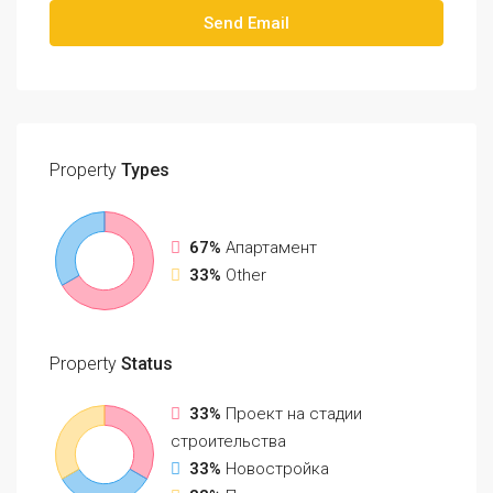
Send Email
Property
Types
67%
Апартамент
33%
Other
Property
Status
33%
Проект на стадии
строительства
33%
Новостройка