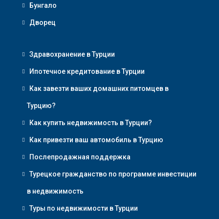
Бунгало
Дворец
Здравохранение в Турции
Ипотечное кредитование в Турции
Как завезти ваших домашних питомцев в
Турцию?
Как купить недвижимость в Турции?
Как привезти ваш автомобиль в Турцию
Послепродажная поддержка
Турецкое гражданство по программе инвестиции
в недвижимость
Туры по недвижимости в Турции