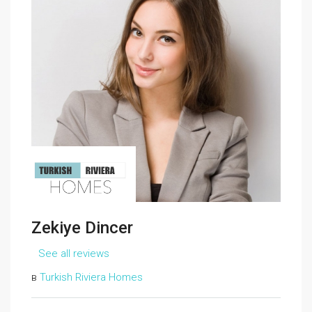
Zekiye Dincer
See all reviews
в
Turkish Riviera Homes