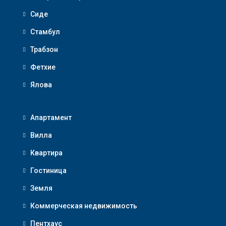
Сиде
Стамбул
Трабзон
Фетхие
Ялова
Апартамент
Вилла
Квартира
Гостиница
Земля
Коммерческая недвижимость
Пентхаус