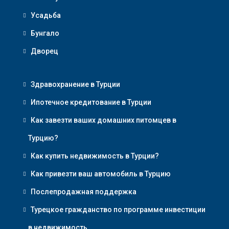
Усадьба
Бунгало
Дворец
Здравохранение в Турции
Ипотечное кредитование в Турции
Как завезти ваших домашних питомцев в
Турцию?
Как купить недвижимость в Турции?
Как привезти ваш автомобиль в Турцию
Послепродажная поддержка
Турецкое гражданство по программе инвестиции
в недвижимость