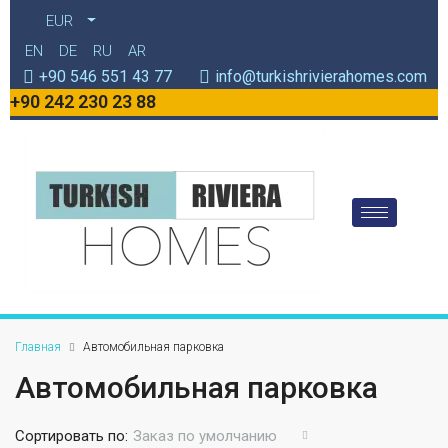
EUR
EN
DE
RU
AR
+90 546 551 43 77
info@turkishrivierahomes.com
+90 242 230 23 88
Главная
Автомобильная парковка
Автомобильная парковка
Сортировать по:
Заказ по умолчанию