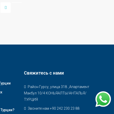
Свяжитесь с нами
Турции
Район Гурсу, улица 318. ,Апартамент
их
Макбул 10/4 КОНЬЯАЛТЫ/АНТАЛЬЯ/
ТУРЦИЯ
Звоните нам +90 242 230 23 88
 Турции?