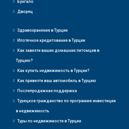
Бунгало
Дворец
Здравохранение в Турции
Ипотечное кредитование в Турции
Как завезти ваших домашних питомцев в
Турцию?
Как купить недвижимость в Турции?
Как привезти ваш автомобиль в Турцию
Послепродажная поддержка
Турецкое гражданство по программе инвестиции
в недвижимость
Туры по недвижимости в Турции