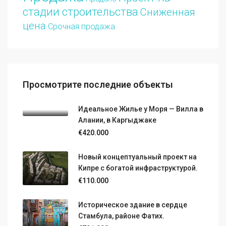
стадии строительства
Сниженная
цена
Срочная продажа
Просмотрите последние объекты
Идеальное Жилье у Моря — Вилла в
Алании, в Каргыджаке
€420.000
Новый концептуальный проект на
Кипре с богатой инфраструктурой.
€110.000
Историческое здание в сердце
Стамбула, районе Фатих.