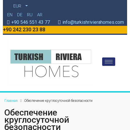
EUR
EN
DE
RU
AR
+90 546 551 43 77
info@turkishrivierahomes.com
+90 242 230 23 88
Главная
Обеспечение круглосуточной безопасности
Обеспечение
круглосуточной
безопасности