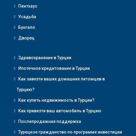
Пентхаус
Усадьба
Бунгало
Дворец
Здравохранение в Турции
Ипотечное кредитование в Турции
Как завезти ваших домашних питомцев в
Турцию?
Как купить недвижимость в Турции?
Как привезти ваш автомобиль в Турцию
Послепродажная поддержка
Турецкое гражданство по программе инвестиции