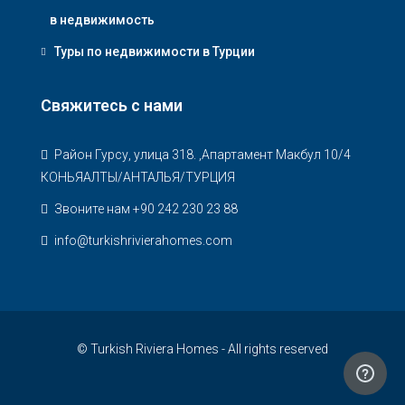
в недвижимость
Туры по недвижимости в Турции
Свяжитесь с нами
Район Гурсу, улица 318. ,Апартамент Макбул 10/4
КОНЬЯАЛТЫ/АНТАЛЬЯ/ТУРЦИЯ
Звоните нам +90 242 230 23 88
info@turkishrivierahomes.com
© Turkish Riviera Homes - All rights reserved