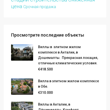
цена
Срочная продажа
Просмотрите последние объекты
Виллы в элитном жилом
комплексе в Анталии, в
Дошемалты. Прекрасная локация,
отличные климатические условия.
€418.500
Вилла в элитном жилом комплексе
в Обе.
€310.000
Виллы в Анталии, в
Дёшемеалты. Комфорт,