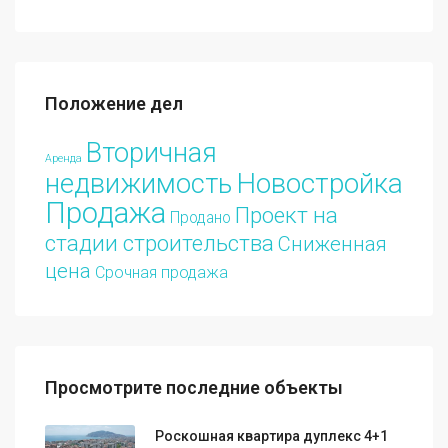
Положение дел
Вторичная
Аренда
Новостройка
недвижимость
Продажа
Проект на
Продано
стадии строительства
Сниженная
цена
Срочная продажа
Просмотрите последние объекты
Роскошная квартира дуплекс 4+1