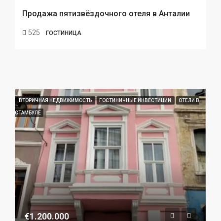
Продажа пятизвёздочного отеля в Анталии
525
ГОСТИНИЦА
ВТОРИЧНАЯ НЕДВИЖИМОСТЬ
ГОСТИНИЧНЫЕ ИНВЕСТИЦИИ
ОТЕЛИ В
СТАМБУЛЕ
€1.200.000