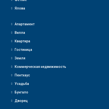
Ялова
Апартамент
Вилла
Квартира
Гостиница
Земля
Коммерческая недвижимость
Пентхаус
Усадьба
Бунгало
Дворец