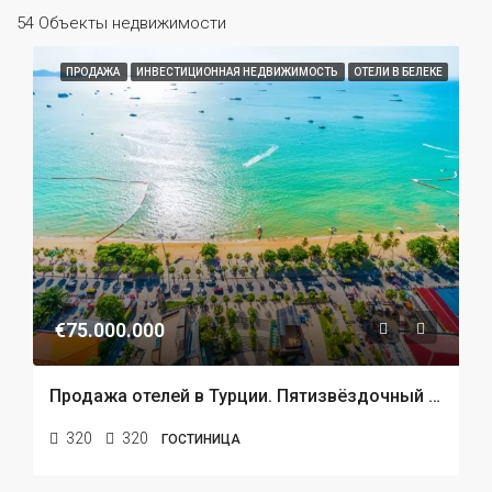
54 Объекты недвижимости
ПРОДАЖА
ИНВЕСТИЦИОННАЯ НЕДВИЖИМОСТЬ
ОТЕЛИ В БЕЛЕКЕ
€75.000.000
Продажа отелей в Турции. Пятизвёздочный отель в Белеке с видом на море и пляж
320
320
ГОСТИНИЦА