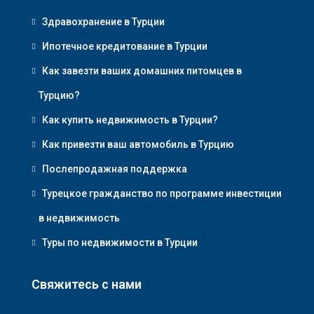
Здравохранение в Турции
Ипотечное кредитование в Турции
Как завезти ваших домашних питомцев в
Турцию?
Как купить недвижимость в Турции?
Как привезти ваш автомобиль в Турцию
Послепродажная поддержка
Турецкое гражданство по программе инвестиции
в недвижимость
Туры по недвижимости в Турции
Свяжитесь с нами