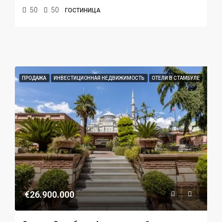
50
50
ГОСТИНИЦА
ПРОДАЖА
ИНВЕСТИЦИОННАЯ НЕДВИЖИМОСТЬ
ОТЕЛИ В СТАМБУЛЕ
€26.900.000