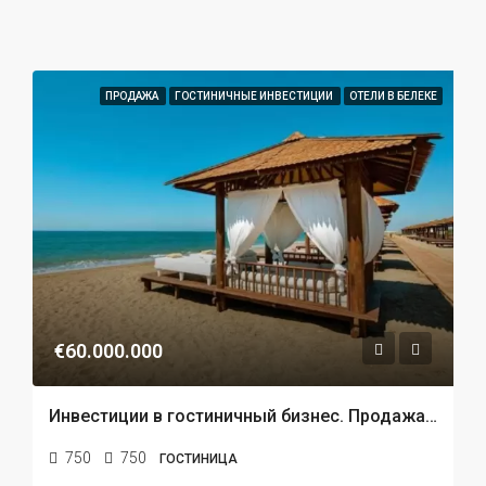
ПРОДАЖА
ГОСТИНИЧНЫЕ ИНВЕСТИЦИИ
ОТЕЛИ В БЕЛЕКЕ
€60.000.000
Инвестиции в гостиничный бизнес. Продажа отеля 5 звезды в Белеке
750
750
ГОСТИНИЦА