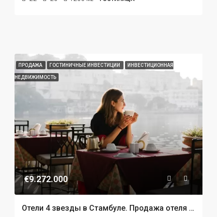
ПРОДАЖА
ГОСТИНИЧНЫЕ ИНВЕСТИЦИИ
ИНВЕСТИЦИОННАЯ
НЕДВИЖИМОСТЬ
€9.272.000
Отели 4 звезды в Стамбуле. Продажа отеля в Таксиме