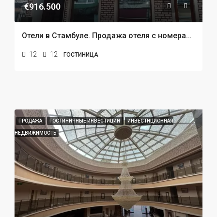
€916.500
Отели в Стамбуле. Продажа отеля с номерами студия в районе Таксим
12
12
ГОСТИНИЦА
ПРОДАЖА
ГОСТИНИЧНЫЕ ИНВЕСТИЦИИ
ИНВЕСТИЦИОННАЯ
НЕДВИЖИМОСТЬ