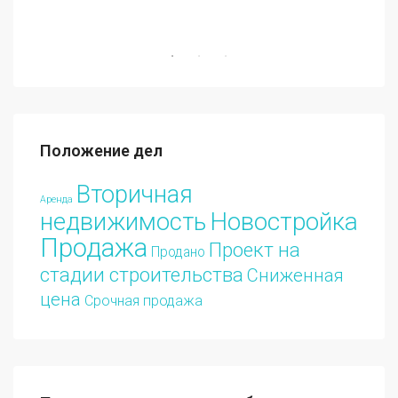
Положение дел
Вторичная
Аренда
Новостройка
недвижимость
Продажа
Проект на
Продано
стадии строительства
Сниженная
цена
Срочная продажа