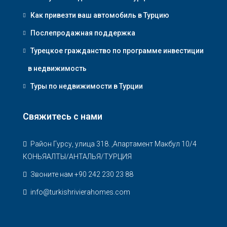
Как привезти ваш автомобиль в Турцию
Послепродажная поддержка
Турецкое гражданство по программе инвестиции
в недвижимость
Туры по недвижимости в Турции
Свяжитесь с нами
Район Гурсу, улица 318. ,Апартамент Макбул 10/4
КОНЬЯАЛТЫ/АНТАЛЬЯ/ТУРЦИЯ
Звоните нам +90 242 230 23 88
info@turkishrivierahomes.com