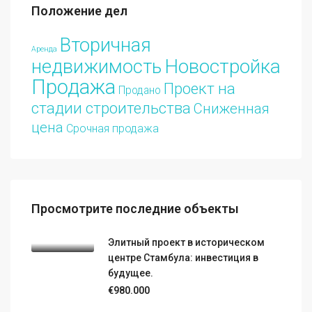
Положение дел
Вторичная
Аренда
Новостройка
недвижимость
Продажа
Проект на
Продано
стадии строительства
Сниженная
цена
Срочная продажа
Просмотрите последние объекты
Элитный проект в историческом
центре Стамбула: инвестиция в
будущее.
€980.000