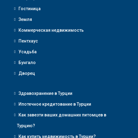
Гостиница
Земля
Коммерческая недвижимость
Пентхаус
Усадьба
Бунгало
Дворец
Здравохранение в Турции
Ипотечное кредитование в Турции
Как завезти ваших домашних питомцев в
Турцию?
Как купить недвижимость в Турции?