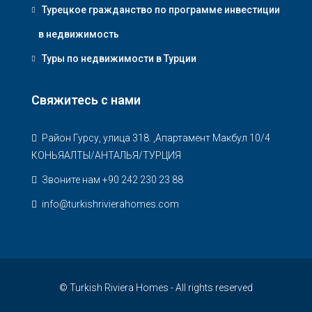
Турецкое гражданство по программе инвестиции
в недвижимость
Туры по недвижимости в Турции
Свяжитесь с нами
Район Гурсу, улица 318. ,Апартамент Макбул 10/4
КОНЬЯАЛТЫ/АНТАЛЬЯ/ТУРЦИЯ
Звоните нам +90 242 230 23 88
info@turkishrivierahomes.com
© Turkish Riviera Homes - All rights reserved