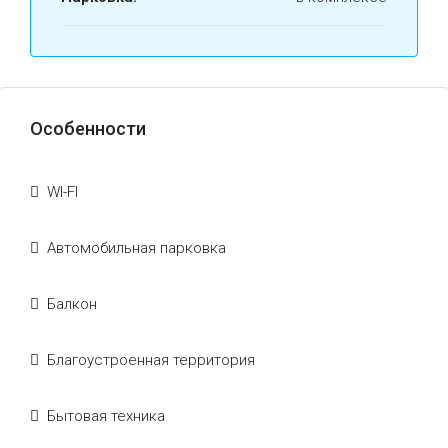
Особенности
WI-FI
Автомобильная парковка
Балкон
Благоустроенная территория
Бытовая техника