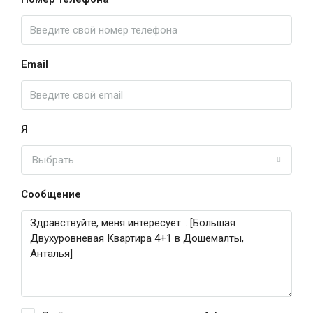
Email
Я
Выбрать
Сообщение