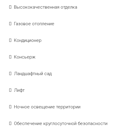
Высококачественная отделка
Газовое отопление
Кондиционер
Консьерж
Ландшафтный сад
Лифт
Ночное освещение территории
Обеспечение круглосуточной безопасности