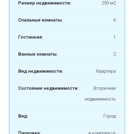
Размер недвижимости:
250 м2
Спальные комнаты:
4
Гостинная:
1
Ванные комнаты:
2
Вид недвижимости:
Квартира
Состояние недвижимости:
Вторичная
недвижимость
Вид:
Город
Парковка:
в комплексе