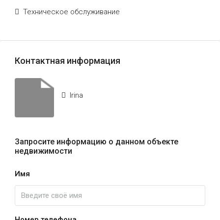
Техническое обслуживание
Контактная информация
Irina
Запросите информацию о данном объекте
недвижимости
Имя
Номер телефона