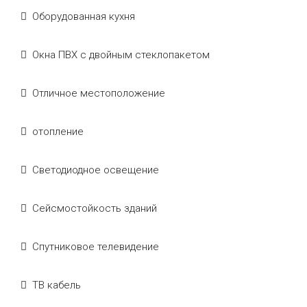
Оборудованная кухня
Окна ПВХ с двойным стеклопакетом
Отличное местоположение
отопление
Светодиодное освещение
Сейсмостойкость зданий
Спутниковое телевидение
ТВ кабель