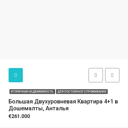
ВТОРИЧНАЯ НЕДВИЖИМОСТЬ
ДЛЯ ПОСТОЯННОГО ПРОЖИВАНИЯ
Большая Двухуровневая Квартира 4+1 в
Дошемалты, Анталья
€261.000