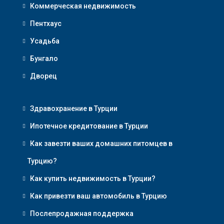
Коммерческая недвижимость
Пентхаус
Усадьба
Бунгало
Дворец
Здравохранение в Турции
Ипотечное кредитование в Турции
Как завезти ваших домашних питомцев в
Турцию?
Как купить недвижимость в Турции?
Как привезти ваш автомобиль в Турцию
Послепродажная поддержка