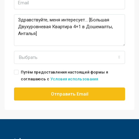
Выбрать
Путём предоставления настоящей формы я
соглашаюсь с
Условия использования
Отправить Email