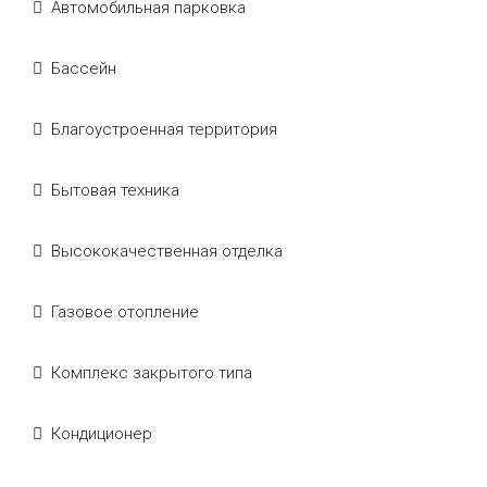
Автомобильная парковка
Бассейн
Благоустроенная территория
Бытовая техника
Высококачественная отделка
Газовое отопление
Комплекс закрытого типа
Кондиционер