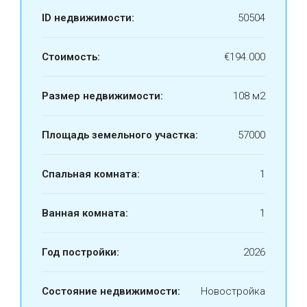
ID недвижимости:
50504
Стоимость:
€194.000
Размер недвижимости:
108 м2
Площадь земельного участка:
57000
Спальная комната:
1
Ванная комната:
1
Год постройки:
2026
Состояние недвижимости:
Новостройка