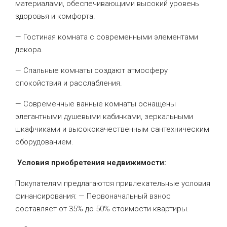
материалами, обеспечивающими высокий уровень
здоровья и комфорта.
— Гостиная комната с современными элементами
декора.
— Спальные комнаты создают атмосферу
спокойствия и расслабления.
— Современные ванные комнаты оснащены
элегантными душевыми кабинками, зеркальными
шкафчиками и высококачественным сантехническим
оборудованием.
Условия приобретения недвижимости:
Покупателям предлагаются привлекательные условия
финансирования: — Первоначальный взнос
составляет от 35% до 50% стоимости квартиры.