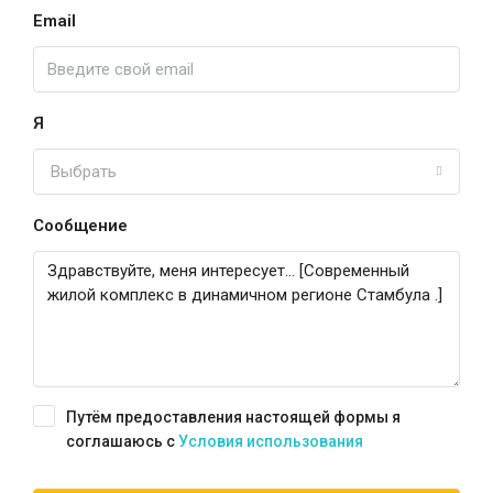
Email
Я
Выбрать
Сообщение
Путём предоставления настоящей формы я
соглашаюсь с
Условия использования