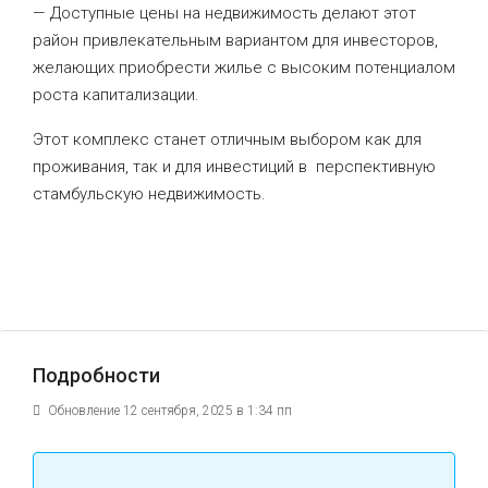
— Доступные цены на недвижимость делают этот
район привлекательным вариантом для инвесторов,
желающих приобрести жилье с высоким потенциалом
роста капитализации.
Этот комплекс станет отличным выбором как для
проживания, так и для инвестиций в перспективную
стамбульскую недвижимость.
Подробности
Обновление 12 сентября, 2025 в 1:34 пп