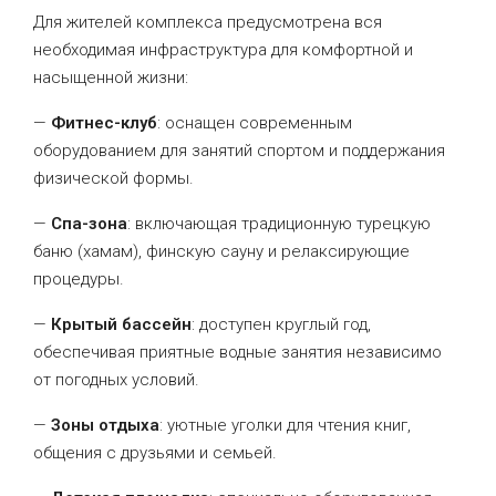
Для жителей комплекса предусмотрена вся
необходимая инфраструктура для комфортной и
насыщенной жизни:
—
Фитнес-клуб
: оснащен современным
оборудованием для занятий спортом и поддержания
физической формы.
—
Спа-зона
: включающая традиционную турецкую
баню (хамам), финскую сауну и релаксирующие
процедуры.
—
Крытый бассейн
: доступен круглый год,
обеспечивая приятные водные занятия независимо
от погодных условий.
—
Зоны отдыха
: уютные уголки для чтения книг,
общения с друзьями и семьей.