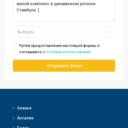
Выбрать
Путём предоставления настоящей формы я
соглашаюсь с
Условия использования
Отправить Email
Аланья
Анталия