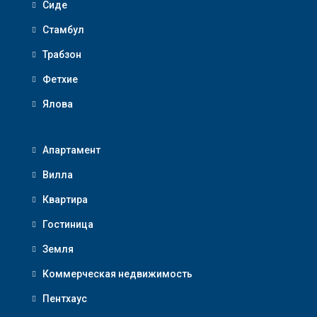
Сиде
Стамбул
Трабзон
Фетхие
Ялова
Апартамент
Вилла
Квартира
Гостиница
Земля
Коммерческая недвижимость
Пентхаус