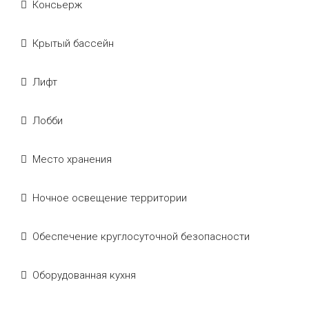
Консьерж
Крытый бассейн
Лифт
Лобби
Место хранения
Ночное освещение территории
Обеспечение круглосуточной безопасности
Оборудованная кухня