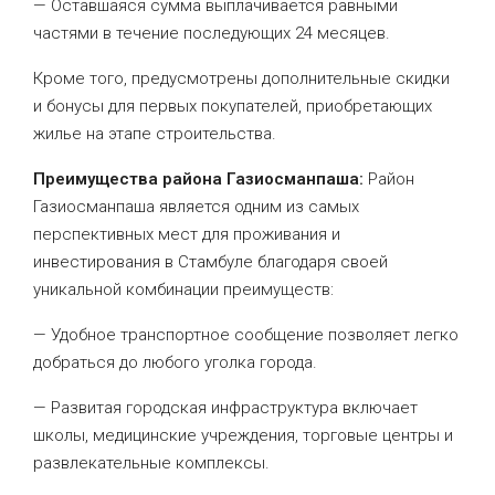
— Оставшаяся сумма выплачивается равными
частями в течение последующих 24 месяцев.
Кроме того, предусмотрены дополнительные скидки
и бонусы для первых покупателей, приобретающих
жилье на этапе строительства.
Преимущества района Газиосманпаша:
Район
Газиосманпаша является одним из самых
перспективных мест для проживания и
инвестирования в Стамбуле благодаря своей
уникальной комбинации преимуществ:
— Удобное транспортное сообщение позволяет легко
добраться до любого уголка города.
— Развитая городская инфраструктура включает
школы, медицинские учреждения, торговые центры и
развлекательные комплексы.