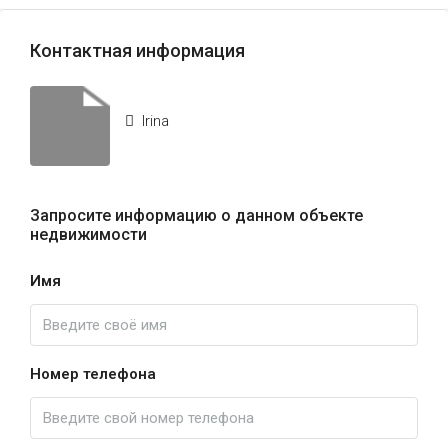
Контактная информация
Irina
Запросите информацию о данном объекте
недвижимости
Имя
Номер телефона