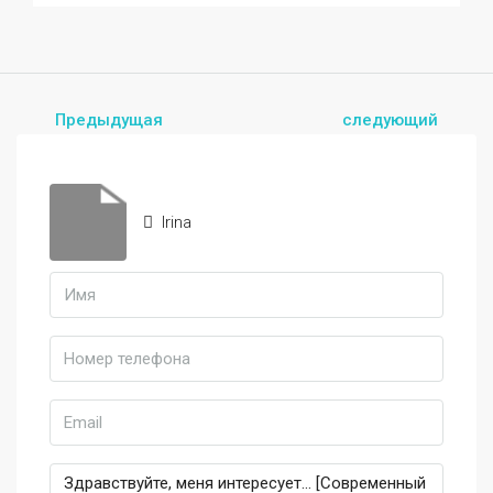
Предыдущая
следующий
Irina