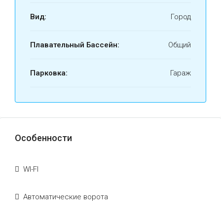
Вид:
Город
Плавательный Бассейн:
Общий
Парковка:
Гараж
Особенности
WI-FI
Автоматические ворота