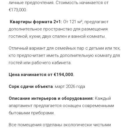
личные предпочтения. Стоимость начинается от
€173,000.
Квартиры формата 2+1:
От 121 м², предлагают
дополнительное пространство для размещения
гостиной, кухни, двух спален и ванной комнаты.
Отличный вариант для семейных пар с детьми или тех,
кто предпочитает иметь дополнительную комнату для
гостей или рабочего кабинета.
Цена начинается от €194,000.
Сорк сдачи объекта
: март 2026 года
Описание интерьеров и оборудования:
Каждый
апартамент предлагается оснащен современными
бытовыми приборами.
Все помещения отделаны экологически чистыми