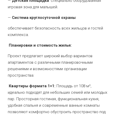
—
Детская площадка
: специально оборудованная
игровая зона для малышей.
—
Система круглосуточной охраны
:
обеспечивает безопасность всех жильцов и гостей
комплекса.
Планировки и стоимость жилья:
Проект предлагает широкий выбор вариантов
апартаментов с различными планировочными
решениями и возможностями организации
пространства:
Квартиры формата 1+1:
Площадь от 108 м²,
идеально подходят для небольших семей или молодых
пар. Просторная гостиная, функциональная кухня,
удобная спальня и современные ванные комнаты
позволяют комфортно обустроить пространство под