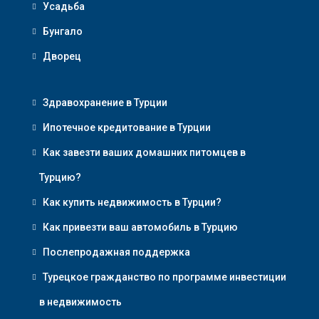
Усадьба
Бунгало
Дворец
Здравохранение в Турции
Ипотечное кредитование в Турции
Как завезти ваших домашних питомцев в
Турцию?
Как купить недвижимость в Турции?
Как привезти ваш автомобиль в Турцию
Послепродажная поддержка
Турецкое гражданство по программе инвестиции
в недвижимость