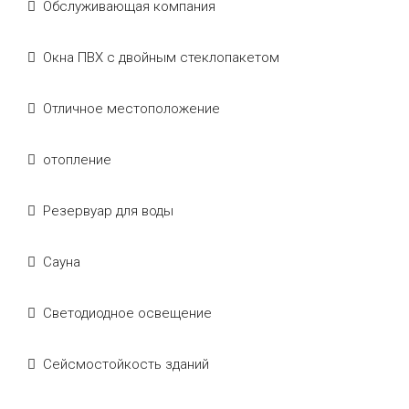
Обслуживающая компания
Окна ПВХ с двойным стеклопакетом
Отличное местоположение
отопление
Резервуар для воды
Сауна
Светодиодное освещение
Сейсмостойкость зданий