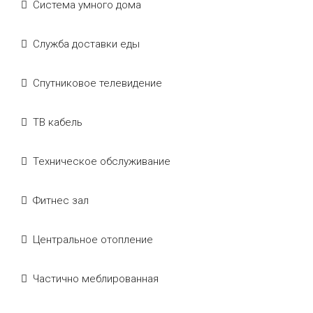
Система умного дома
Служба доставки еды
Спутниковое телевидение
ТВ кабель
Техническое обслуживание
Фитнес зал
Центральное отопление
Частично меблированная