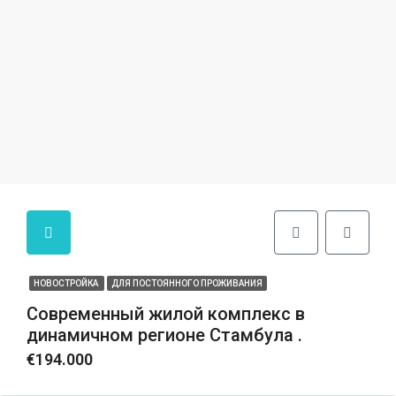
НОВОСТРОЙКА
ДЛЯ ПОСТОЯННОГО ПРОЖИВАНИЯ
Современный жилой комплекс в
динамичном регионе Стамбула .
€194.000