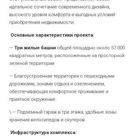
идеальное сочетание современного дизайна,
высокого уровня комфорта и выгодных условий
приобретения недвижимости.
Основные характеристики проекта:
—
Три жилые башни
общей площадью около 57 000
квадратных метров, расположенные на просторной
зеленой территории.
— Благоустроенная территория с пешеходными
дорожками, зонами отдыха и озеленением,
обеспечивающая комфортное проживание и
приятное окружение.
\ — Подземный гараж в три этажа, удобные зоны
хранения велосипедов и скутеров.
Инфраструктура комплекса: