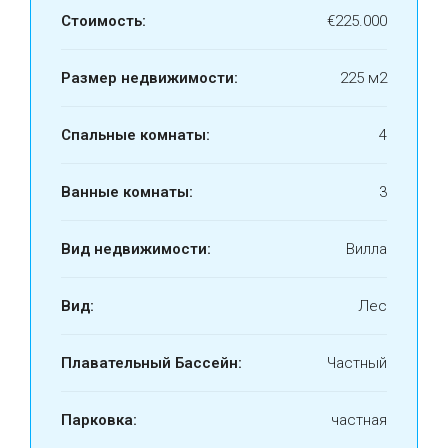
Стоимость:
€225.000
Размер недвижимости:
225 м2
Спальные комнаты:
4
Ванные комнаты:
3
Вид недвижимости:
Вилла
Вид:
Лес
Плавательный Бассейн:
Частный
Парковка:
частная