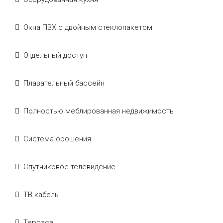
Окна ПВХ с двойным стеклопакетом
Отдельный доступ
Плавательный бассейн
Полностью меблированная недвижимость
Система орошения
Спутниковое телевидение
ТВ кабель
Терраса