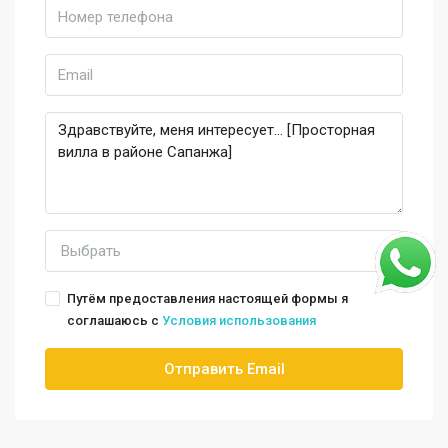
Выбрать
Путём предоставления настоящей формы я
соглашаюсь с
Условия использования
Отправить Email