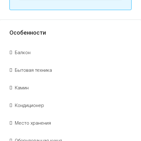
Особенности
Балкон
Бытовая техника
Камин
Кондиционер
Место хранения
Оборудованная кухня