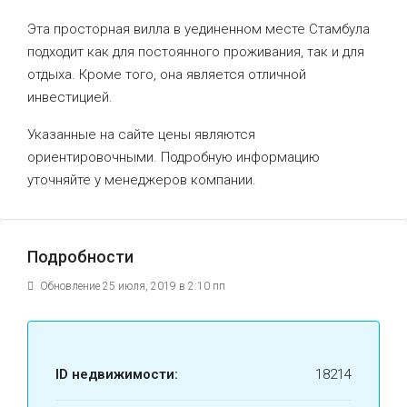
Эта просторная вилла в уединенном месте Стамбула
подходит как для постоянного проживания, так и для
отдыха. Кроме того, она является отличной
инвестицией.
Указанные на сайте цены являются
ориентировочными. Подробную информацию
уточняйте у менеджеров компании.
Подробности
Обновление 25 июля, 2019 в 2:10 пп
ID недвижимости:
18214