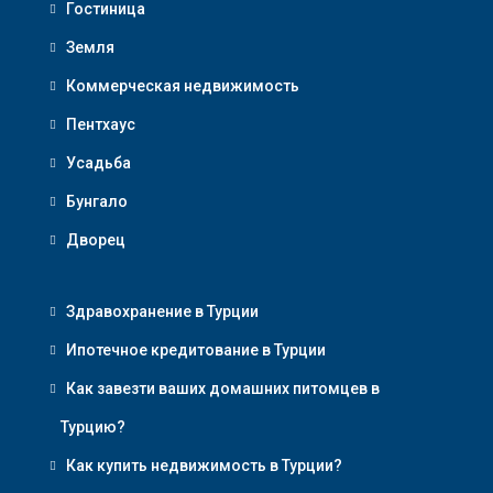
Гостиница
Земля
Коммерческая недвижимость
Пентхаус
Усадьба
Бунгало
Дворец
Здравохранение в Турции
Ипотечное кредитование в Турции
Как завезти ваших домашних питомцев в
Турцию?
Как купить недвижимость в Турции?