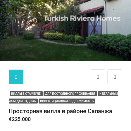
ВИЛЛЫ В СТАМБУЛЕ
ДЛЯ ПОСТОЯННОГО ПРОЖИВАНИЯ
ИДЕАЛЬНЫЙ
ДОМ ДЛЯ ОТДЫХА
ИНВЕСТИЦИОННАЯ НЕДВИЖИМОСТЬ
Просторная вилла в районе Сапанжа
€225.000