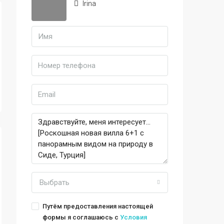
Irina
Выбрать
Путём предоставления настоящей
формы я соглашаюсь с
Условия