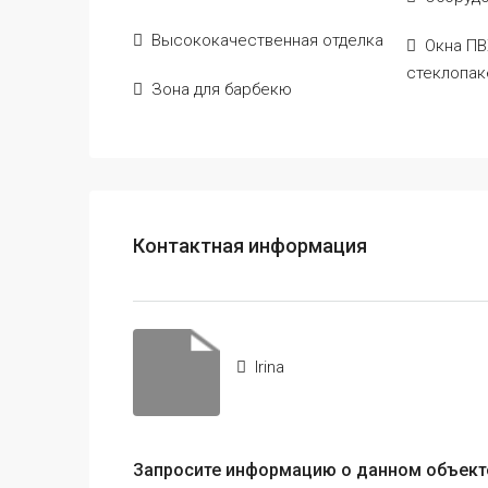
Высококачественная отделка
Окна ПВ
стеклопа
Зона для барбекю
Контактная информация
Irina
Запросите информацию о данном объек