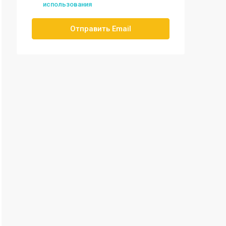
использования
Отправить Email