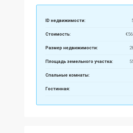
ID недвижимости:
Стоимость:
€56
Размер недвижимости:
2
Площадь земельного участка:
5
Спальные комнаты:
Гостинная: